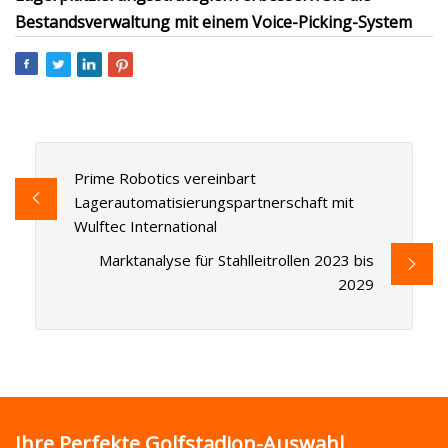
Bestandsverwaltung mit einem Voice-Picking-System
Prime Robotics vereinbart
Lagerautomatisierungspartnerschaft mit
Wulftec International
Marktanalyse für Stahlleitrollen 2023 bis
2029
Ihre Perfekte Golfstadion-Auswahl