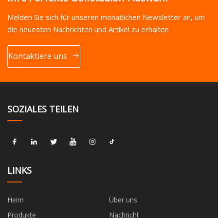
Melden Sie sich für unseren monatlichen Newsletter an, um
die neuesten Nachrichten und Artikel zu erhalten
Kontaktiere uns
SOZIALES TEILEN
LINKS
Heim
Über uns
Produkte
Nachricht