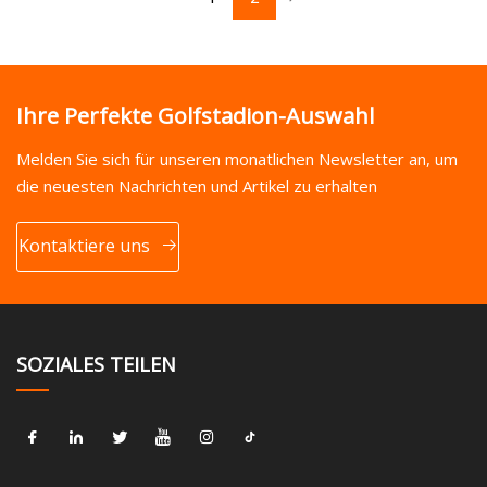
Ihre Perfekte Golfstadion-Auswahl
Melden Sie sich für unseren monatlichen Newsletter an, um
die neuesten Nachrichten und Artikel zu erhalten
Kontaktiere uns
SOZIALES TEILEN