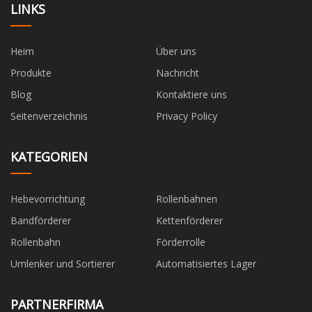
LINKS
Heim
Über uns
Produkte
Nachricht
Blog
Kontaktiere uns
Seitenverzeichnis
Privacy Policy
KATEGORIEN
Hebevorrichtung
Rollenbahnen
Bandförderer
Kettenförderer
Rollenbahn
Förderrolle
Umlenker und Sortierer
Automatisiertes Lager
PARTNERFIRMA