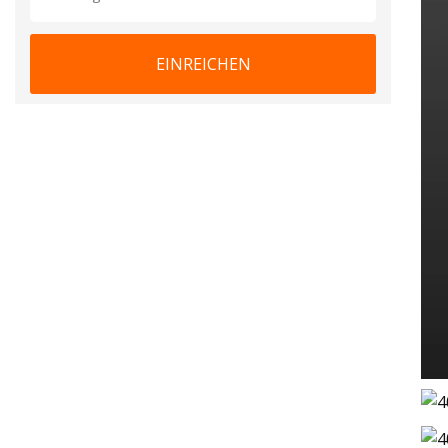
EINREICHEN