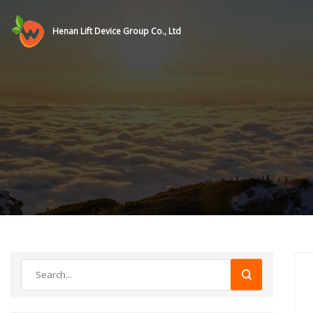
Henan Lift Device Group Co., Ltd