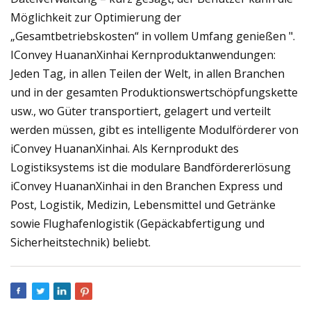
Möglichkeit zur Optimierung der
„Gesamtbetriebskosten“ in vollem Umfang genießen ".
IConvey HuananXinhai Kernproduktanwendungen:
Jeden Tag, in allen Teilen der Welt, in allen Branchen
und in der gesamten Produktionswertschöpfungskette
usw., wo Güter transportiert, gelagert und verteilt
werden müssen, gibt es intelligente Modulförderer von
iConvey HuananXinhai. Als Kernprodukt des
Logistiksystems ist die modulare Bandfördererlösung
iConvey HuananXinhai in den Branchen Express und
Post, Logistik, Medizin, Lebensmittel und Getränke
sowie Flughafenlogistik (Gepäckabfertigung und
Sicherheitstechnik) beliebt.