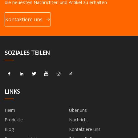
die neuesten Nachrichten und Artikel zu erhalten
Kontaktiere uns
SOZIALES TEILEN
LINKS
Heim
Über uns
Produkte
Nachricht
Blog
Kontaktiere uns