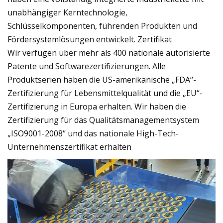
unabhängiger Kerntechnologie,
Schlüsselkomponenten, führenden Produkten und
Fördersystemlösungen entwickelt. Zertifikat
Wir verfügen über mehr als 400 nationale autorisierte
Patente und Softwarezertifizierungen. Alle
Produktserien haben die US-amerikanische „FDA“-
Zertifizierung für Lebensmittelqualität und die „EU“-
Zertifizierung in Europa erhalten. Wir haben die
Zertifizierung für das Qualitätsmanagementsystem
„ISO9001-2008“ und das nationale High-Tech-
Unternehmenszertifikat erhalten