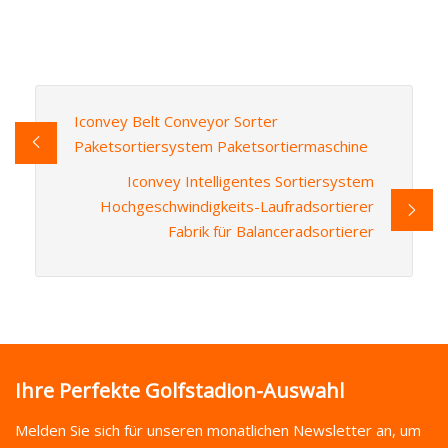
Iconvey Belt Conveyor Sorter
Paketsortiersystem Paketsortiermaschine
Iconvey Intelligentes Sortiersystem
Hochgeschwindigkeits-Laufradsortierer
Fabrik für Balanceradsortierer
Ihre Perfekte Golfstadion-Auswahl
Melden Sie sich für unseren monatlichen Newsletter an, um