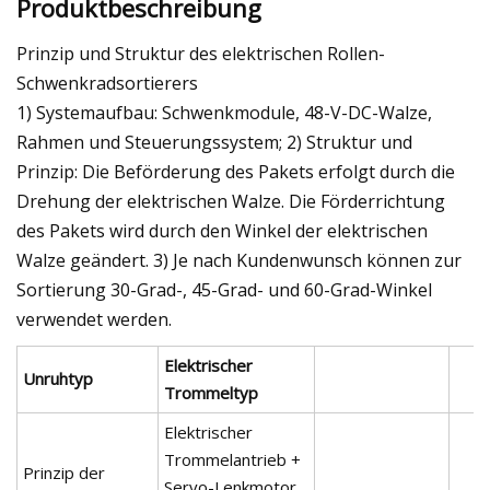
Produktbeschreibung
Prinzip und Struktur des elektrischen Rollen-
Schwenkradsortierers
1) Systemaufbau: Schwenkmodule, 48-V-DC-Walze,
Rahmen und Steuerungssystem; 2) Struktur und
Prinzip: Die Beförderung des Pakets erfolgt durch die
Drehung der elektrischen Walze. Die Förderrichtung
des Pakets wird durch den Winkel der elektrischen
Walze geändert. 3) Je nach Kundenwunsch können zur
Sortierung 30-Grad-, 45-Grad- und 60-Grad-Winkel
verwendet werden.
Elektrischer
Unruhtyp
Trommeltyp
Elektrischer
Trommelantrieb +
Prinzip der
Servo-Lenkmotor