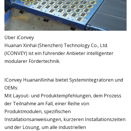
Über iConvey
Huanan Xinhai (Shenzhen) Technology Co., Ltd.
(ICONVEY) ist ein führender Anbieter intelligenter
modularer Fördertechnik.
IConvey HuananXinhai bietet Systemintegratoren und
OEMs:
Mit Layout- und Produktempfehlungen, dem Prozess
der Teilnahme am Fall, einer Reihe von
Produktmodulen, spezifischen
Installationsanweisungen, kürzeren Installationszeiten
und der Lösung, um alle industriellen