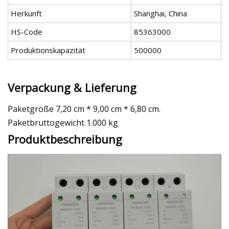
Herkunft
Shanghai, China
HS-Code
85363000
Produktionskapazität
500000
Verpackung & Lieferung
Paketgröße 7,20 cm * 9,00 cm * 6,80 cm.
Paketbruttogewicht 1.000 kg
Produktbeschreibung