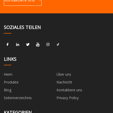
SOZIALES TEILEN
LINKS
Heim
Über uns
Produkte
Nachricht
Blog
Kontaktiere uns
Seitenverzeichnis
Privacy Policy
KATEGORIEN