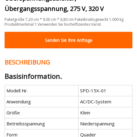
Übergangsspannung, 275 V, 320 V
Paketgröße 7,20 cm * 9,00 cm * 6,80 cm Paketbruttogewicht 1.000 kg
Produktmerkmal 1.Verwenden Sie hocheffizientes Varist
Senden Sie Ihre Anfrage
BESCHREIBUNG
Basisinformation.
Modell Nr.
SPD-15X-01
Anwendung
AC/DC-System
Größe
Klein
Betriebsspannung
Niederspannung
Form
Quader