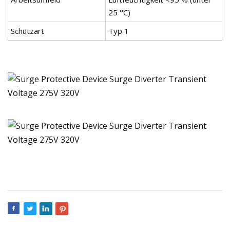
25 °C)
Schutzart
Typ 1