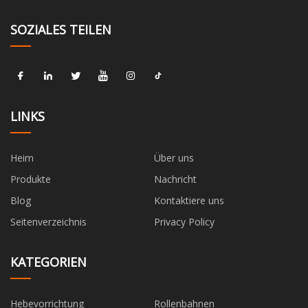
SOZIALES TEILEN
LINKS
Heim
Über uns
Produkte
Nachricht
Blog
Kontaktiere uns
Seitenverzeichnis
Privacy Policy
KATEGORIEN
Hebevorrichtung
Rollenbahnen