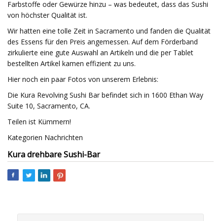
Farbstoffe oder Gewürze hinzu – was bedeutet, dass das Sushi
von höchster Qualität ist.
Wir hatten eine tolle Zeit in Sacramento und fanden die Qualität
des Essens für den Preis angemessen. Auf dem Förderband
zirkulierte eine gute Auswahl an Artikeln und die per Tablet
bestellten Artikel kamen effizient zu uns.
Hier noch ein paar Fotos von unserem Erlebnis:
Die Kura Revolving Sushi Bar befindet sich in 1600 Ethan Way
Suite 10, Sacramento, CA.
Teilen ist Kümmern!
Kategorien Nachrichten
Kura drehbare Sushi-Bar