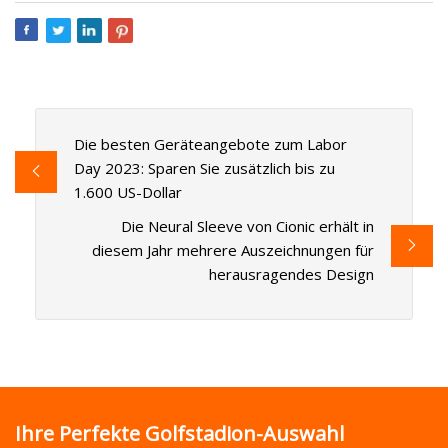
Die besten Geräteangebote zum Labor
Day 2023: Sparen Sie zusätzlich bis zu
1.600 US-Dollar
Die Neural Sleeve von Cionic erhält in
diesem Jahr mehrere Auszeichnungen für
herausragendes Design
Ihre Perfekte Golfstadion-Auswahl