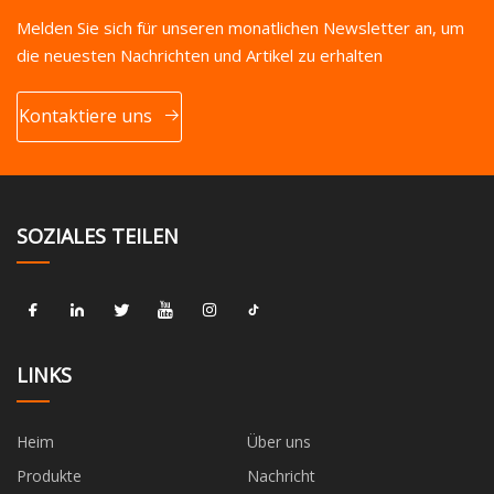
Melden Sie sich für unseren monatlichen Newsletter an, um
die neuesten Nachrichten und Artikel zu erhalten
Kontaktiere uns
SOZIALES TEILEN
LINKS
Heim
Über uns
Produkte
Nachricht