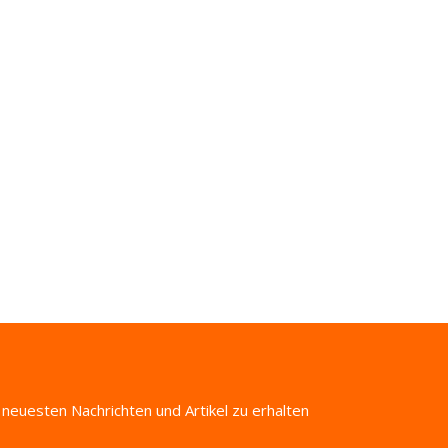
 neuesten Nachrichten und Artikel zu erhalten