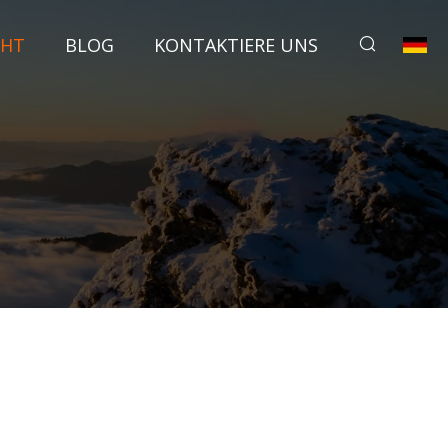
CHT
BLOG
KONTAKTIERE UNS